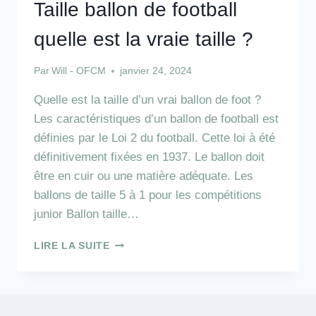
Taille ballon de football
quelle est la vraie taille ?
Par
Will - OFCM
janvier 24, 2024
Quelle est la taille d’un vrai ballon de foot ?
Les caractéristiques d’un ballon de football est
définies par le Loi 2 du football. Cette loi à été
définitivement fixées en 1937. Le ballon doit
être en cuir ou une matière adéquate. Les
ballons de taille 5 à 1 pour les compétitions
junior Ballon taille…
TAILLE
LIRE LA SUITE
BALLON
DE
FOOTBALL
QUELLE