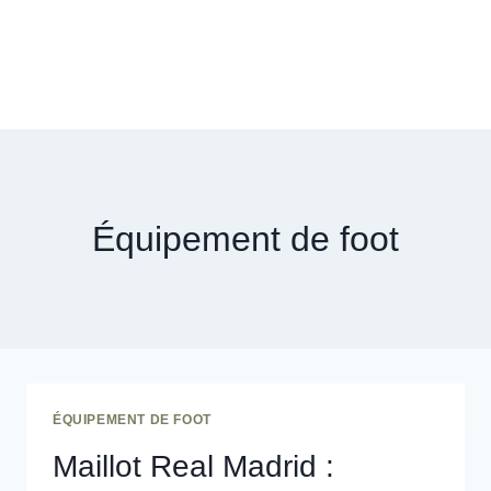
Équipement de foot
ÉQUIPEMENT DE FOOT
Maillot Real Madrid :