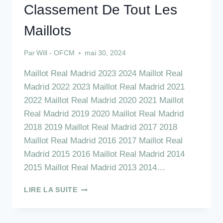
Classement De Tout Les
Maillots
Par
Will - OFCM
mai 30, 2024
Maillot Real Madrid 2023 2024 Maillot Real
Madrid 2022 2023 Maillot Real Madrid 2021
2022 Maillot Real Madrid 2020 2021 Maillot
Real Madrid 2019 2020 Maillot Real Madrid
2018 2019 Maillot Real Madrid 2017 2018
Maillot Real Madrid 2016 2017 Maillot Real
Madrid 2015 2016 Maillot Real Madrid 2014
2015 Maillot Real Madrid 2013 2014…
MAILLOT
LIRE LA SUITE
REAL
MADRID
: