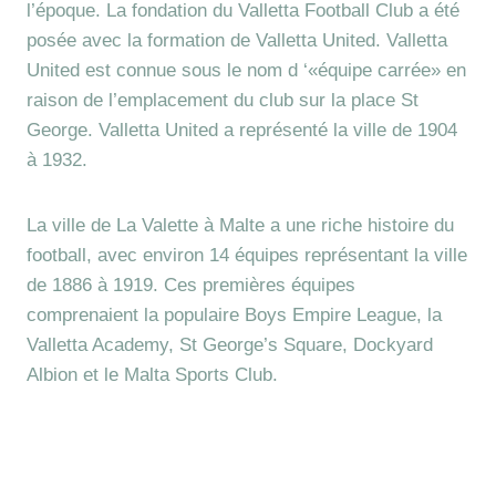
l’époque. La fondation du Valletta Football Club a été
posée avec la formation de Valletta United. Valletta
United est connue sous le nom d ‘«équipe carrée» en
raison de l’emplacement du club sur la place St
George. Valletta United a représenté la ville de 1904
à 1932.
La ville de La Valette à Malte a une riche histoire du
football, avec environ 14 équipes représentant la ville
de 1886 à 1919. Ces premières équipes
comprenaient la populaire Boys Empire League, la
Valletta Academy, St George’s Square, Dockyard
Albion et le Malta Sports Club.