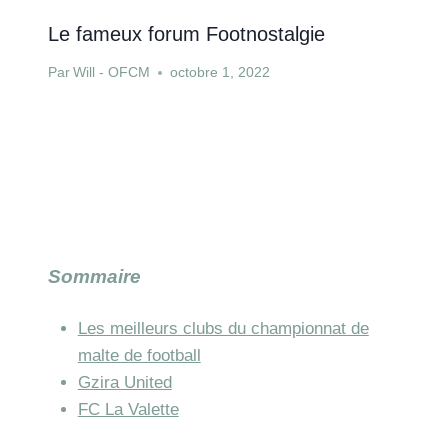
Le fameux forum Footnostalgie
Par
Will - OFCM
octobre 1, 2022
Sommaire
Les meilleurs clubs du championnat de
malte de football
Gzira United
FC La Valette