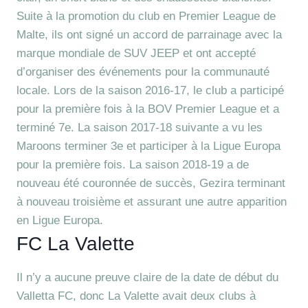
Suite à la promotion du club en Premier League de
Malte, ils ont signé un accord de parrainage avec la
marque mondiale de SUV JEEP et ont accepté
d’organiser des événements pour la communauté
locale. Lors de la saison 2016-17, le club a participé
pour la première fois à la BOV Premier League et a
terminé 7e. La saison 2017-18 suivante a vu les
Maroons terminer 3e et participer à la Ligue Europa
pour la première fois. La saison 2018-19 a de
nouveau été couronnée de succès, Gezira terminant
à nouveau troisième et assurant une autre apparition
en Ligue Europa.
FC La Valette
Il n’y a aucune preuve claire de la date de début du
Valletta FC, donc La Valette avait deux clubs à