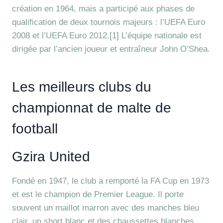
création en 1964, mais a participé aux phases de
qualification de deux tournois majeurs : l’UEFA Euro
2008 et l’UEFA Euro 2012.[1] L’équipe nationale est
dirigée par l’ancien joueur et entraîneur John O’Shea.
Les meilleurs clubs du
championnat de malte de
football
Gzira United
Fondé en 1947, le club a remporté la FA Cup en 1973
et est le champion de Premier League. Il porte
souvent un maillot marron avec des manches bleu
clair, un short blanc et des chaussettes blanches.