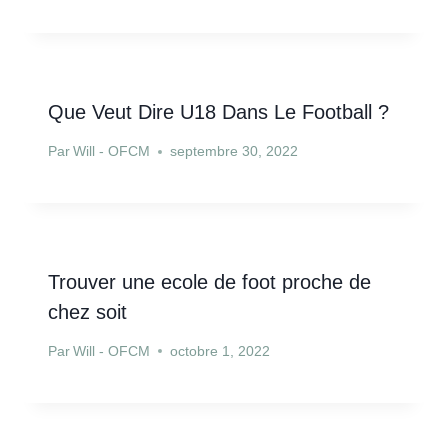
Que Veut Dire U18 Dans Le Football ?
Par
Will - OFCM
septembre 30, 2022
Trouver une ecole de foot proche de
chez soit
Par
Will - OFCM
octobre 1, 2022