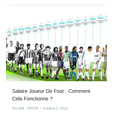
Salaire Joueur De Foot : Comment
Cela Fonctionne ?
Par
Will - OFCM
octobre 1, 2022