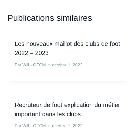
Publications similaires
Les nouveaux maillot des clubs de foot
2022 – 2023
Par
Will - OFCM
octobre 1, 2022
Recruteur de foot explication du métier
important dans les clubs
Par
Will - OFCM
octobre 1, 2022