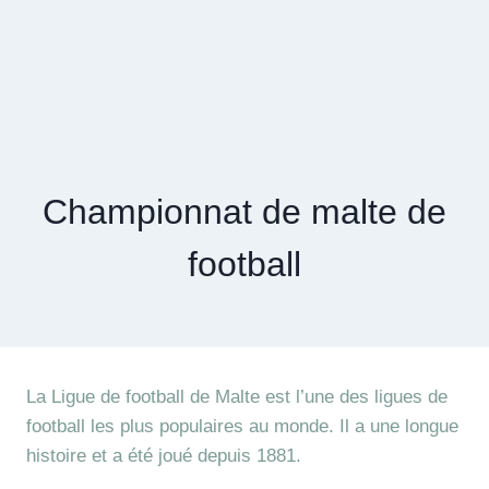
Championnat de malte de
football
La Ligue de football de Malte est l’une des ligues de
football les plus populaires au monde. Il a une longue
histoire et a été joué depuis 1881.