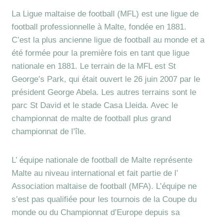
La Ligue maltaise de football (MFL) est une ligue de
football professionnelle à Malte, fondée en 1881.
C’est la plus ancienne ligue de football au monde et a
été formée pour la première fois en tant que ligue
nationale en 1881. Le terrain de la MFL est St
George’s Park, qui était ouvert le 26 juin 2007 par le
président George Abela. Les autres terrains sont le
parc St David et le stade Casa Lleida. Avec le
championnat de malte de football plus grand
championnat de l’île.
L’ équipe nationale de football de Malte représente
Malte au niveau international et fait partie de l’
Association maltaise de football (MFA). L’équipe ne
s’est pas qualifiée pour les tournois de la Coupe du
monde ou du Championnat d’Europe depuis sa